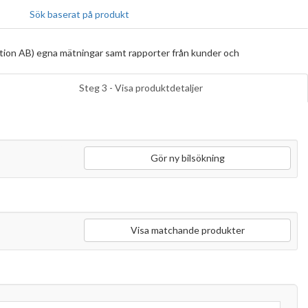
Sök baserat på produkt
tion AB) egna mätningar samt rapporter från kunder och
Steg 3 - Visa produktdetaljer
Gör ny bilsökning
Visa matchande produkter