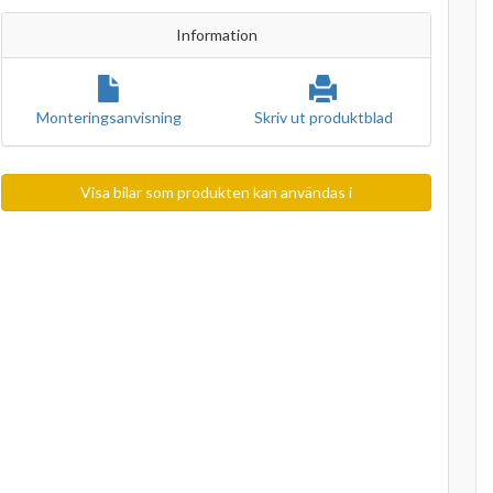
Information
Monteringsanvisning
Skriv ut produktblad
Visa bilar som produkten kan användas i