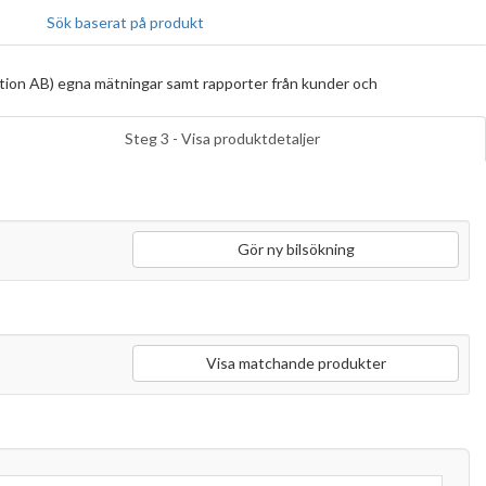
Sök baserat på produkt
tion AB) egna mätningar samt rapporter från kunder och
Steg 3 - Visa produktdetaljer
Gör ny bilsökning
Visa matchande produkter