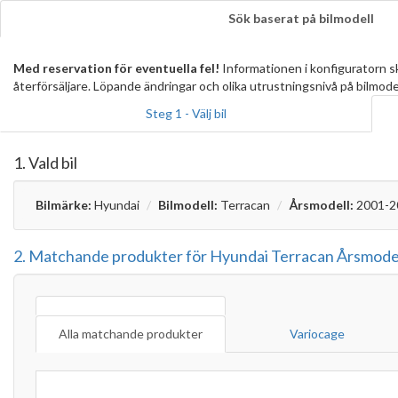
Sök baserat på bilmodell
Med reservation för eventuella fel!
Informationen i konfiguratorn 
återförsäljare. Löpande ändringar och olika utrustningsnivå på bilmode
Steg 1 - Välj bil
1. Vald bil
Bilmärke:
Hyundai
Bilmodell:
Terracan
Årsmodell:
2001-2
2. Matchande produkter för Hyundai Terracan Årsmode
Alla matchande produkter
Variocage