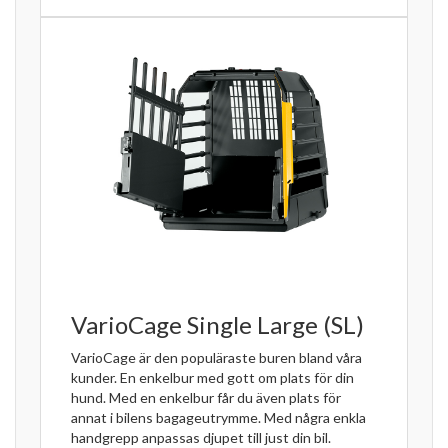
VarioCage Single Large (SL)
VarioCage är den populäraste buren bland våra
kunder. En enkelbur med gott om plats för din
hund. Med en enkelbur får du även plats för
annat i bilens bagageutrymme. Med några enkla
handgrepp anpassas djupet till just din bil.