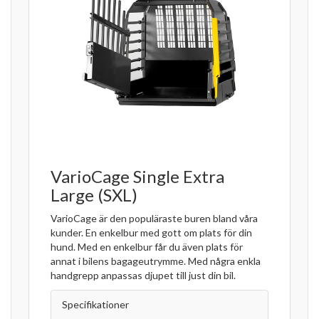
VarioCage Single Extra
Large (SXL)
VarioCage är den populäraste buren bland våra
kunder. En enkelbur med gott om plats för din
hund. Med en enkelbur får du även plats för
annat i bilens bagageutrymme. Med några enkla
handgrepp anpassas djupet till just din bil.
Specifikationer