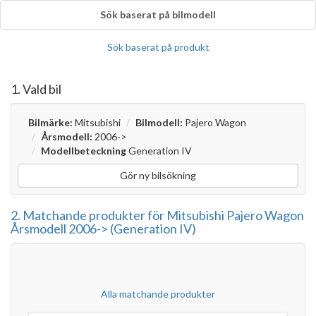
Sök baserat på bilmodell
Sök baserat på produkt
1. Vald bil
Bilmärke:
Mitsubishi
Bilmodell:
Pajero Wagon
Årsmodell:
2006->
Modellbeteckning
Generation IV
Gör ny bilsökning
2. Matchande produkter för Mitsubishi Pajero Wagon
Årsmodell 2006-> (Generation IV)
Alla matchande produkter