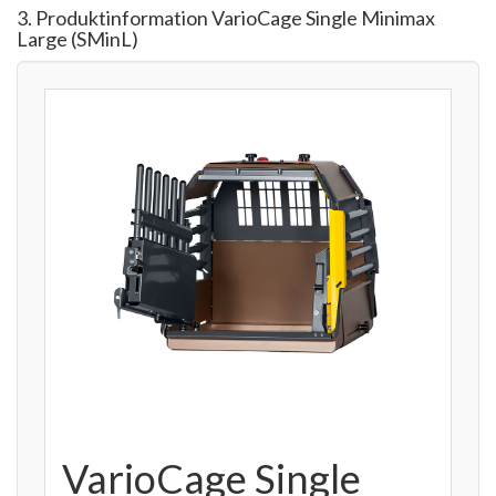
3. Produktinformation VarioCage Single Minimax
Large (SMinL)
VarioCage Single