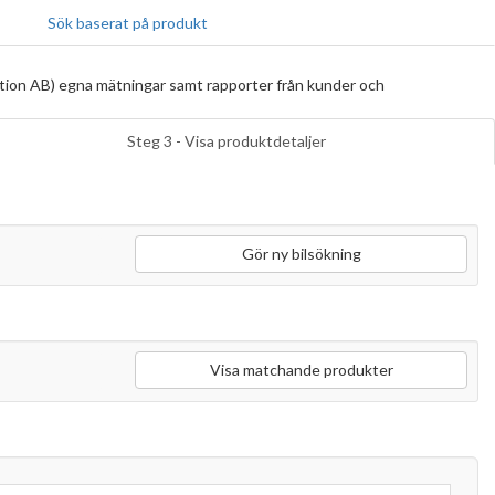
Sök baserat på produkt
tion AB) egna mätningar samt rapporter från kunder och
Steg 3 - Visa produktdetaljer
Gör ny bilsökning
Visa matchande produkter