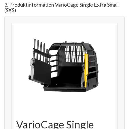
3. Produktinformation VarioCage Single Extra Small
(SXS)
VarioCage Single