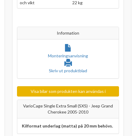
och vikt
22 kg
Information
Monteringsanvisning
Skriv ut produktblad
Visa bilar som produkten kan användas i
VarioCage Single Extra Small (SXS) - Jeep Grand
Cherokee 2005-2010
Kilformat underlag (matta) på 20 mm behövs.