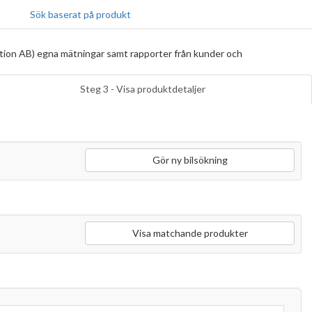
Sök baserat på produkt
tion AB) egna mätningar samt rapporter från kunder och
Steg 3 - Visa produktdetaljer
Gör ny bilsökning
Visa matchande produkter