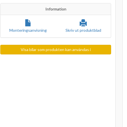
Information
Monteringsanvisning
Skriv ut produktblad
Visa bilar som produkten kan användas i