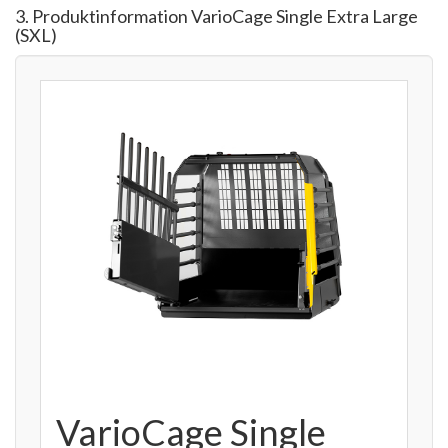
3. Produktinformation VarioCage Single Extra Large
(SXL)
VarioCage Single