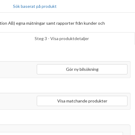
Sök baserat på produkt
tion AB) egna mätningar samt rapporter från kunder och
Steg 3 - Visa produktdetaljer
Gör ny bilsökning
Visa matchande produkter