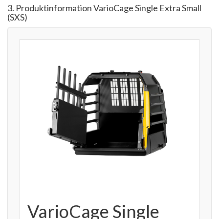
3. Produktinformation VarioCage Single Extra Small
(SXS)
VarioCage Single