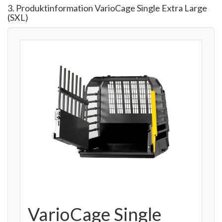
3. Produktinformation VarioCage Single Extra Large
(SXL)
VarioCage Single