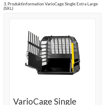
3. Produktinformation VarioCage Single Extra Large
(SXL)
VarioCage Single