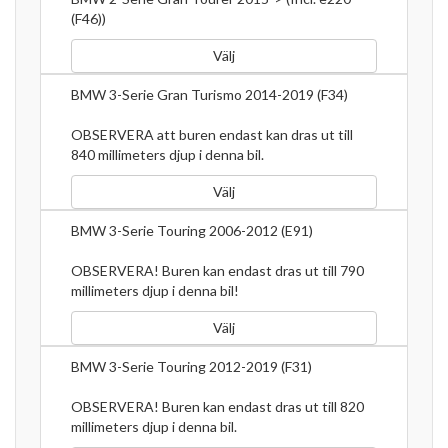
(F46))
Välj
BMW 3-Serie Gran Turismo 2014-2019 (F34)
OBSERVERA att buren endast kan dras ut till
840 millimeters djup i denna bil.
Välj
BMW 3-Serie Touring 2006-2012 (E91)
OBSERVERA! Buren kan endast dras ut till 790
millimeters djup i denna bil!
Välj
BMW 3-Serie Touring 2012-2019 (F31)
OBSERVERA! Buren kan endast dras ut till 820
millimeters djup i denna bil.