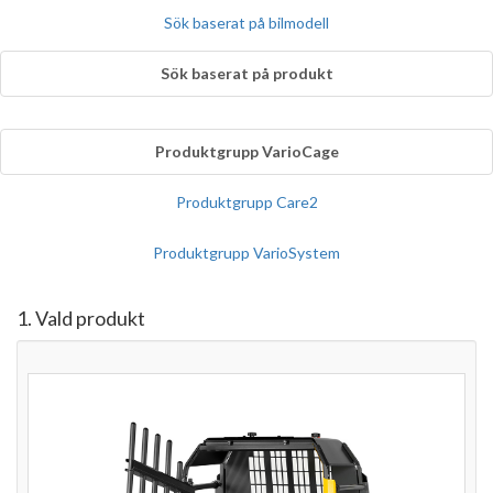
Sök baserat på bilmodell
Sök baserat på produkt
Produktgrupp VarioCage
Produktgrupp Care2
Produktgrupp VarioSystem
1. Vald produkt