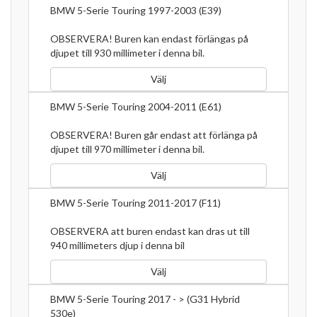
BMW 5-Serie Touring 1997-2003 (E39)
OBSERVERA! Buren kan endast förlängas på
djupet till 930 millimeter i denna bil.
Välj
BMW 5-Serie Touring 2004-2011 (E61)
OBSERVERA! Buren går endast att förlänga på
djupet till 970 millimeter i denna bil.
Välj
BMW 5-Serie Touring 2011-2017 (F11)
OBSERVERA att buren endast kan dras ut till
940 millimeters djup i denna bil
Välj
BMW 5-Serie Touring 2017 - > (G31 Hybrid
530e)