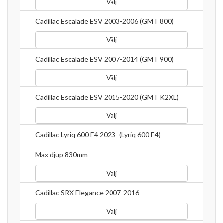
Välj
Cadillac Escalade ESV 2003-2006 (GMT 800)
Välj
Cadillac Escalade ESV 2007-2014 (GMT 900)
Välj
Cadillac Escalade ESV 2015-2020 (GMT K2XL)
Välj
Cadillac Lyriq 600 E4 2023- (Lyriq 600 E4)
Max djup 830mm
Välj
Cadillac SRX Elegance 2007-2016
Välj