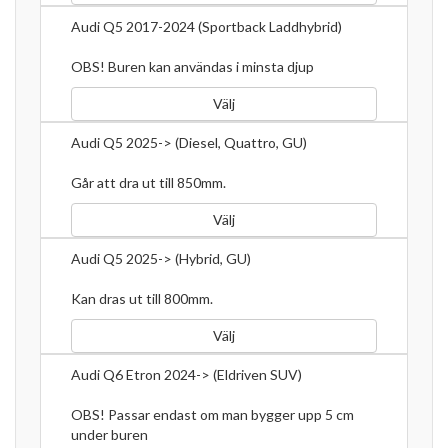
Audi Q5 2017-2024 (Sportback Laddhybrid)
OBS! Buren kan användas i minsta djup
Välj
Audi Q5 2025-> (Diesel, Quattro, GU)
Går att dra ut till 850mm.
Välj
Audi Q5 2025-> (Hybrid, GU)
Kan dras ut till 800mm.
Välj
Audi Q6 Etron 2024-> (Eldriven SUV)
OBS! Passar endast om man bygger upp 5 cm
under buren