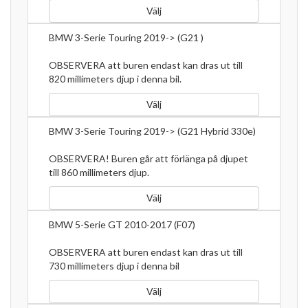
Välj
BMW 3-Serie Touring 2019-> (G21 )
OBSERVERA att buren endast kan dras ut till
820 millimeters djup i denna bil.
Välj
BMW 3-Serie Touring 2019-> (G21 Hybrid 330e)
OBSERVERA! Buren går att förlänga på djupet
till 860 millimeters djup.
Välj
BMW 5-Serie GT 2010-2017 (F07)
OBSERVERA att buren endast kan dras ut till
730 millimeters djup i denna bil
Välj