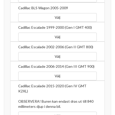
Cadillac BLS Wagon 2005-2009
Välj
Cadillac Escalade 1999-2000 (Gen I GMT 400)
Välj
Cadillac Escalade 2002-2006 (Gen II GMT 800)
Välj
Cadillac Escalade 2006-2014 (Gen III GMT 900)
Välj
Cadillac Escalade 2015-2020 (Gen IV GMT
K2XL)
OBSERVERA! Buren kan endast dras ut till 840
millimeters djup i denna bil.