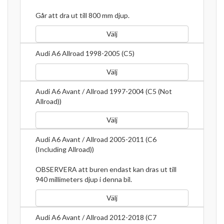
Går att dra ut till 800 mm djup.
Välj
Audi A6 Allroad 1998-2005 (C5)
Välj
Audi A6 Avant / Allroad 1997-2004 (C5 (Not
Allroad))
Välj
Audi A6 Avant / Allroad 2005-2011 (C6
(Including Allroad))
OBSERVERA att buren endast kan dras ut till
940 millimeters djup i denna bil.
Välj
Audi A6 Avant / Allroad 2012-2018 (C7